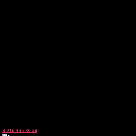
8 916 495 86 39