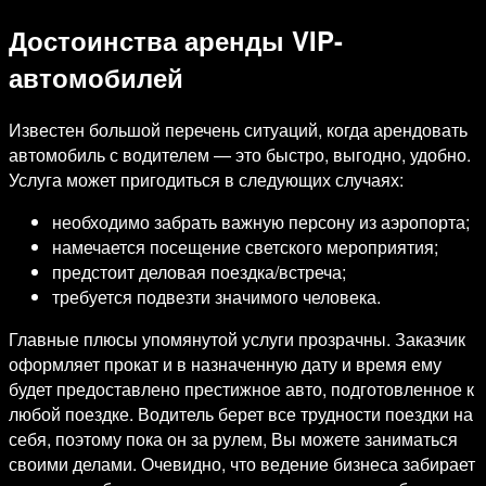
Достоинства аренды VIP-
автомобилей
Известен большой перечень ситуаций, когда арендовать
автомобиль с водителем — это быстро, выгодно, удобно.
Услуга может пригодиться в следующих случаях:
необходимо забрать важную персону из аэропорта;
намечается посещение светского мероприятия;
предстоит деловая поездка/встреча;
требуется подвезти значимого человека.
Главные плюсы упомянутой услуги прозрачны. Заказчик
оформляет прокат и в назначенную дату и время ему
будет предоставлено престижное авто, подготовленное к
любой поездке. Водитель берет все трудности поездки на
себя, поэтому пока он за рулем, Вы можете заниматься
своими делами. Очевидно, что ведение бизнеса забирает