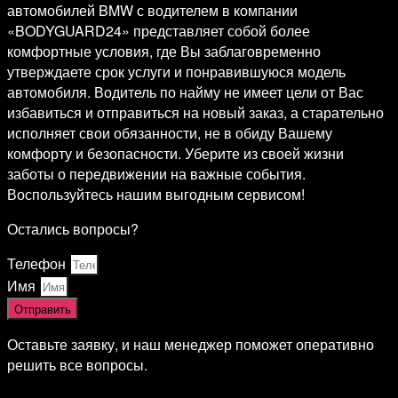
автомобилей BMW с водителем в компании
«BODYGUARD24» представляет собой более
комфортные условия, где Вы заблаговременно
утверждаете срок услуги и понравившуюся модель
автомобиля. Водитель по найму не имеет цели от Вас
избавиться и отправиться на новый заказ, а старательно
исполняет свои обязанности, не в обиду Вашему
комфорту и безопасности. Уберите из своей жизни
заботы о передвижении на важные события.
Воспользуйтесь нашим выгодным сервисом!
Остались вопросы?
Телефон
Имя
Отправить
Оставьте заявку, и наш менеджер поможет оперативно
решить все вопросы.