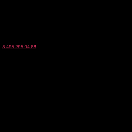
8 495 295 04 88