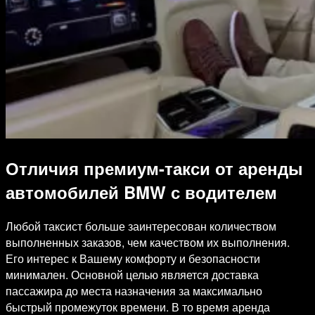
Отличия премиум-такси от аренды
автомобилей BMW с водителем
Любой таксист больше заинтересован количеством
выполненных заказов, чем качеством их выполнения.
Его интерес к Вашему комфорту и безопасности
минимален. Основной целью является доставка
пассажира до места назначения за максимально
быстрый промежуток времени. В то время аренда