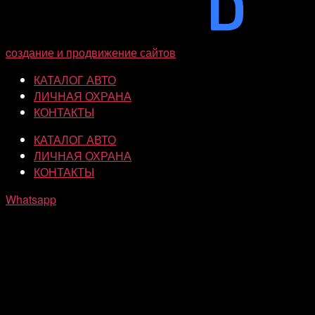
cоздание и продвижение сайтов
КАТАЛОГ АВТО
ЛИЧНАЯ ОХРАНА
КОНТАКТЫ
КАТАЛОГ АВТО
ЛИЧНАЯ ОХРАНА
КОНТАКТЫ
Whatsapp