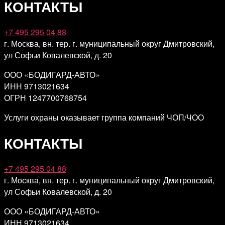
КОНТАКТЫ
+7 495 295 04 88
г. Москва, вн. тер. г. муниципальный округ Дмитровский,
ул Софьи Ковалевской, д. 20
ООО «БОДИГАРД-АВТО»
ИНН 9713021634
ОГРН 1247700768754
Услуги охраны оказывает группа компаний ЧОП/ЧОО
КОНТАКТЫ
+7 495 295 04 88
г. Москва, вн. тер. г. муниципальный округ Дмитровский,
ул Софьи Ковалевской, д. 20
ООО «БОДИГАРД-АВТО»
ИНН 9713021634