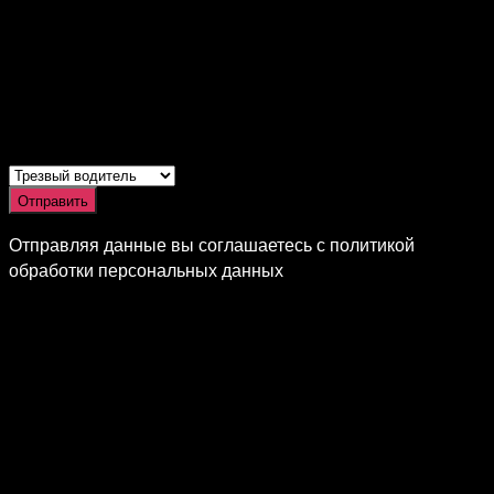
Отправить
Отправляя данные вы соглашаетесь с политикой
обработки персональных данных