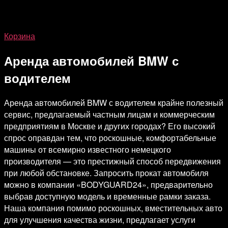
Корзина
Аренда автомобилей BMW с
водителем
Аренда автомобилей BMW с водителем крайне полезный
сервис, предлагаемый частным лицам и коммерческим
предприятиям в Москве и других городах? Его высокий
спрос оправдан тем, что роскошные, комфортабельные
машины от всемирно известного немецкого
производителя — это престижный способ передвижения
при любой обстановке. Запросить прокат автомобиля
можно в компании «BODYGUARD24», предварительно
выбрав доступную модель и временные рамки заказа.
Наша компания помимо роскошных, вместительных авто
для улучшения качества жизни, предлагает услуги