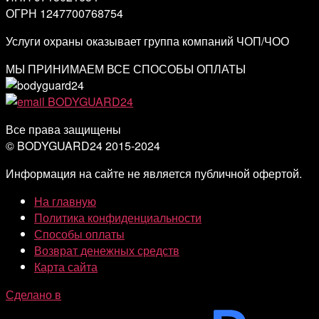
ОГРН 1247700768754
Услуги охраны оказывает группа компаний ЧОП/ЧОО
МЫ ПРИНИМАЕМ ВСЕ СПОСОБЫ ОПЛАТЫ
Все права защищены
© BODYGUARD24 2015-2024
Информация на сайте не является публичной офертой.
На главную
Политика конфиденциальности
Способы оплаты
Возврат денежных средств
Карта сайта
Сделано в