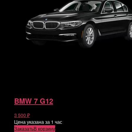
BMW 7 G12
3 500
₽
Цена указана за 1 час
Заказать
В корзину