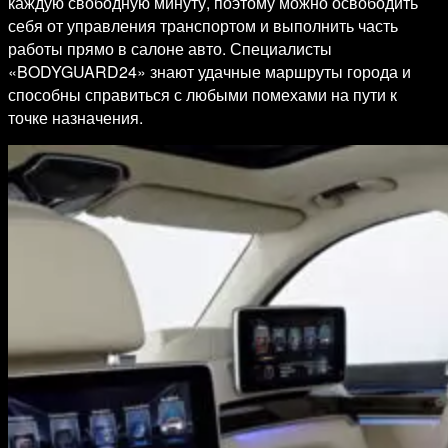
каждую свободную минуту, поэтому можно освободить
себя от управления транспортом и выполнить часть
работы прямо в салоне авто. Специалисты
«BODYGUARD24» знают удачные маршруты города и
способны справиться с любыми помехами на пути к
точке назначения.