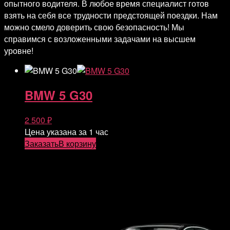
опытного водителя. В любое время специалист готов
взять на себя все трудности предстоящей поездки. Нам
можно смело доверить свою безопасность! Мы
справимся с возложенными задачами на высшем
уровне!
BMW 5 G30
2 500
₽
Цена указана за 1 час
Заказать
В корзину