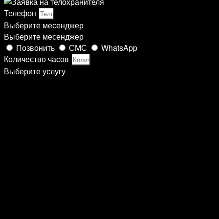
Телефон
Выберите месенджер
Выберите месенджер
Позвонить
СМС
WhatsApp
Количество часов
Выберите услугу