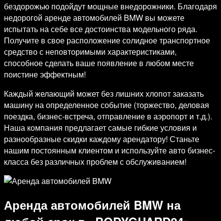
бездорожью подойдут мощные внедорожники. Благодаря
недорогой аренде автомобилей BMW вы можете
испытать на себе все достоинства модельного ряда.
Получите в свое расположение солидное транспортное
средство с неповторимыми характеристиками,
способное сделать ваше появление в любом месте
поистине эффектным!
Каждый желающий может без лишних хлопот заказать
машину на определенное событие (торжество, деловая
поездка, бизнес-встреча, отправление в аэропорт и т.д.).
Наша компания предлагает самые гибкие условия и
разнообразные скидки каждому арендатору! Станьте
нашим постоянным клиентом и используйте авто бизнес-
класса без различных проблем с обслуживанием!
Аренда автомобилей BMW на