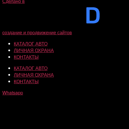
Сделано в
cоздание и продвижение сайтов
КАТАЛОГ АВТО
ЛИЧНАЯ ОХРАНА
КОНТАКТЫ
КАТАЛОГ АВТО
ЛИЧНАЯ ОХРАНА
КОНТАКТЫ
Whatsapp