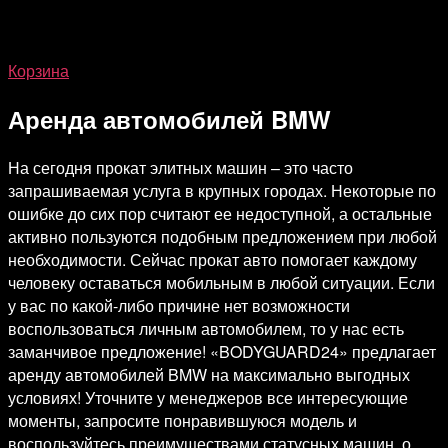
Корзина
Аренда автомобилей BMW
На сегодня прокат элитных машин – это часто
запрашиваемая услуга в крупных городах. Некоторые по
ошибке до сих пор считают ее недоступной, а остальные
активно пользуются подобным предложением при любой
необходимости. Сейчас прокат авто помогает каждому
человеку оставаться мобильным в любой ситуации. Если
у вас по какой-либо причине нет возможности
воспользоваться личным автомобилем, то у нас есть
заманчивое предложение! «BODYGUARD24» предлагает
аренду автомобилей BMW на максимально выгодных
условиях! Уточните у менеджеров все интересующие
моменты, запросите понравившуюся модель и
воспользуйтесь преимуществами статусных машин, о