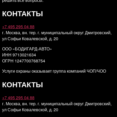
решить все вопросы.
КОНТАКТЫ
+7 495 295 04 88
г. Москва, вн. тер. г. муниципальный округ Дмитровский,
ул Софьи Ковалевской, д. 20
ООО «БОДИГАРД-АВТО»
ИНН 9713021634
ОГРН 1247700768754
Услуги охраны оказывает группа компаний ЧОП/ЧОО
КОНТАКТЫ
+7 495 295 04 88
г. Москва, вн. тер. г. муниципальный округ Дмитровский,
ул Софьи Ковалевской, д. 20