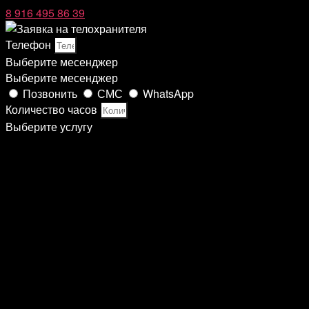
8 916 495 86 39
Телефон
Выберите месенджер
Выберите месенджер
Позвонить
СМС
WhatsApp
Количество часов
Выберите услугу