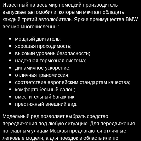
Известный на весь мир немецкий производитель
выпускает автомобили, которыми мечтает обладать
каждый третий автолюбитель. Яркие преимущества BMW
весьма многочисленны:
мощный двигатель;
хорошая проходимость;
высокий уровень безопасности;
надежная тормозная система;
динамичное ускорение;
отличная трансмиссия;
соответствие европейским стандартам качества;
комфортабельный салон;
вместительный багажник;
престижный внешний вид.
Модельный ряд позволяет выбрать средство
передвижения под любую ситуацию. Для передвижения
по главным улицам Москвы предлагаются отличные
легковые модели, а для поездок в область или по