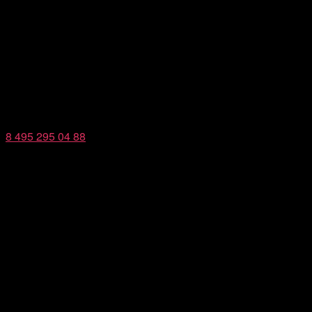
8 495 295 04 88