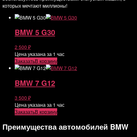
которых мечтают миллионы!
BMW 5 G30
2 500
₽
Цена указана за 1 час
Заказать
В корзину
BMW 7 G12
3 500
₽
Цена указана за 1 час
Заказать
В корзину
Преимущества автомобилей BMW