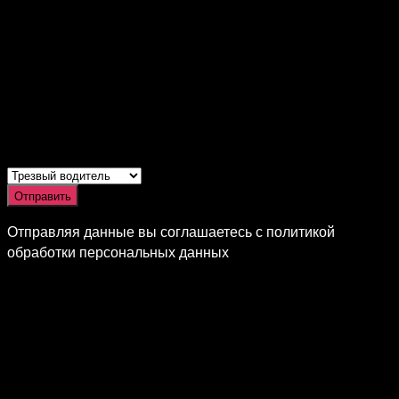
Отправить
Отправляя данные вы соглашаетесь с политикой
обработки персональных данных