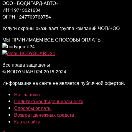
ООО «БОДИГАРД-АВТО»
ИНН 9713021634
ОГРН 1247700768754
Услуги охраны оказывает группа компаний ЧОП/ЧОО
МЫ ПРИНИМАЕМ ВСЕ СПОСОБЫ ОПЛАТЫ
Все права защищены
© BODYGUARD24 2015-2024
Информация на сайте не является публичной офертой.
На главную
Политика конфиденциальности
Способы оплаты
Возврат денежных средств
Карта сайта