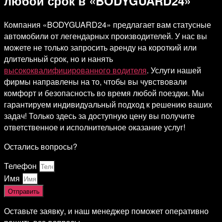
любой срок в «BODYGUARD24»
Компания «BODYGUARD24» предлагает вам статусные
автомобили от легендарных производителей. У нас вы
можете не только запросить аренду на короткий или
длительный срок, но и нанять
высококвалифицированного водителя
. Услуги нашей
фирмы направлены на то, чтобы вы чувствовали
комфорт и безопасность во время любой поездки. Мы
гарантируем индивидуальный подход к решению ваших
задач! Только здесь за доступную цену вы получите
ответственное и исполнительное оказание услуг!
Остались вопросы?
Телефон
Имя
Отправить
Оставьте заявку, и наш менеджер поможет оперативно